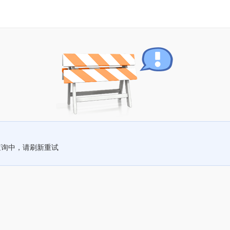
查询中，请刷新重试