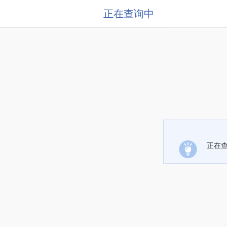
正在查询中
正在