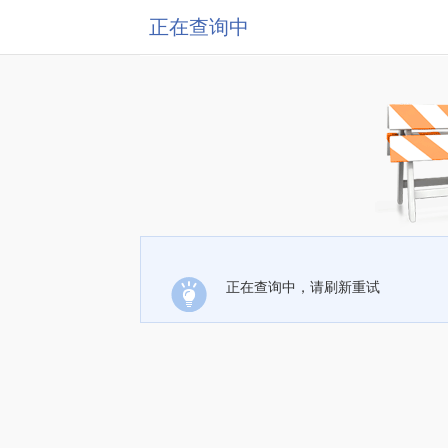
正在查询中
正在查询中，请刷新重试