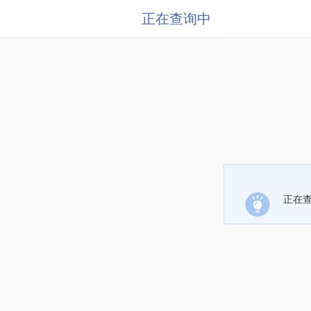
正在查询中
正在