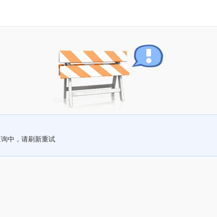
查询中，请刷新重试