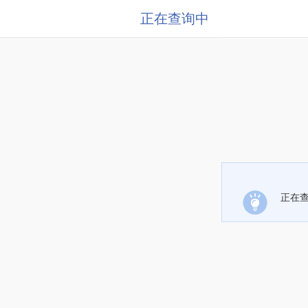
正在查询中
正在