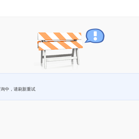
查询中，请刷新重试