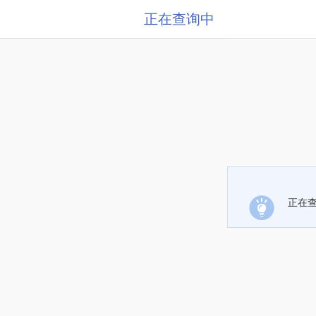
正在查询中
正在