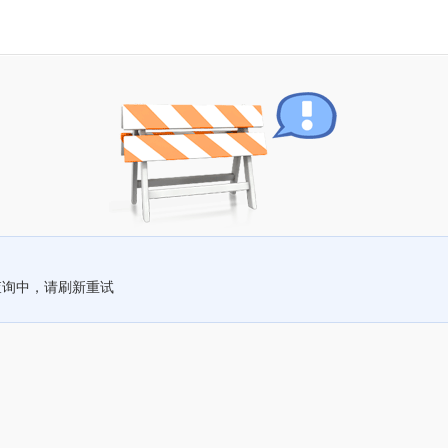
查询中，请刷新重试