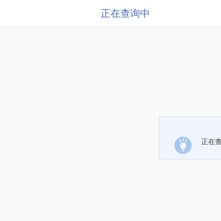
正在查询中
正在