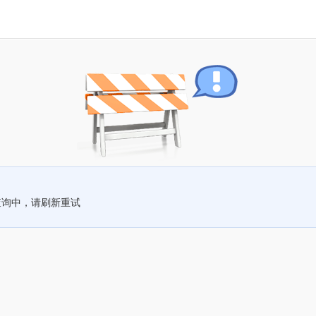
查询中，请刷新重试